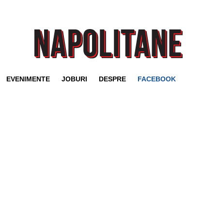
EVENIMENTE
JOBURI
DESPRE
FACEBOOK