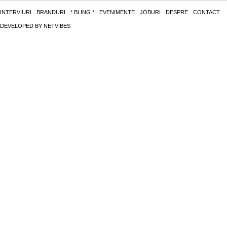
INTERVIURI
BRANDURI
* BLING *
EVENIMENTE
JOBURI
DESPRE
CONTACT
DEVELOPED BY
NETVIBES