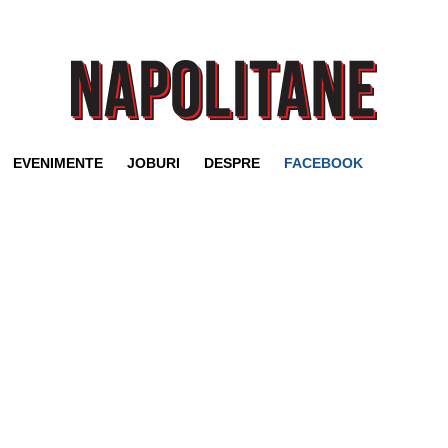
EVENIMENTE
JOBURI
DESPRE
FACEBOOK